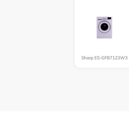
Sharp ES-GFB7123W3