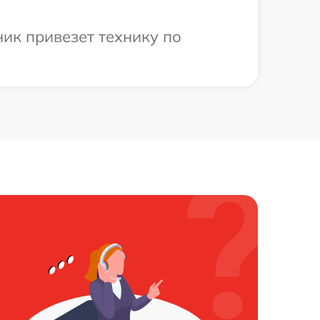
ик привезет технику по