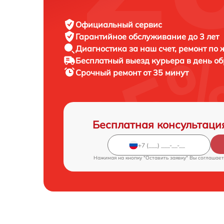
Официальный сервис
Гарантийное обслуживание
до 3 лет
Диагностика за наш счет,
ремонт по
Бесплатный выезд курьера
в день о
Срочный ремонт
от 35 минут
Бесплатная консультаци
Нажимая на кнопку "Оставить заявку" Вы соглашает