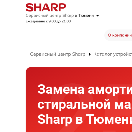
Сервисный центр Sharp
в Тюмени
Ежедневно с 9:00 до 21:00
О компании
Сервисный центр Sharp
Каталог устройс
Замена аморт
стиральной м
Sharp в Тюмен