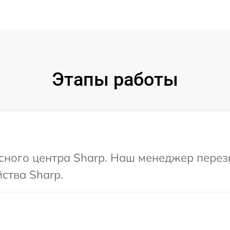
Этапы работы
исного центра Sharp. Наш менеджер перез
ства Sharp.