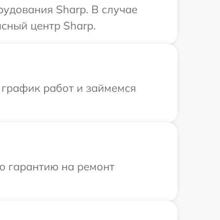
удования Sharp. В случае
сный центр Sharp.
 график работ и займемся
ю гарантию на ремонт