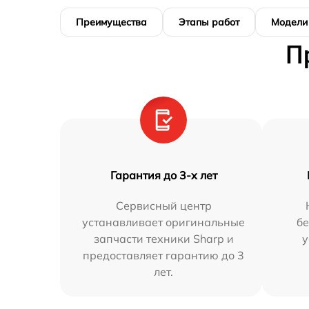
Преимущества
Этапы работ
Модели
П
Гарантия до 3-х лет
Сервисный центр
устанавливает оригинальные
бе
запчасти техники Sharp и
у
предоставляет гарантию до 3
лет.