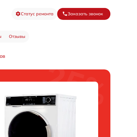
Статус ремонта
Заказать звонок
ы
Отзывы
ов