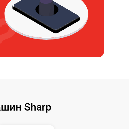
шин Sharp