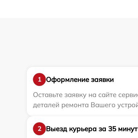
Оформление заявки
1
Оставьте заявку на сайте серв
деталей ремонта Вашего устрой
Выезд курьера за 35 минут
2