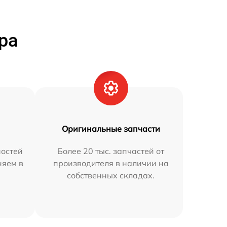
ра
Оригинальные запчасти
остей
Более 20 тыс. запчастей от
няем в
производителя в наличии на
собственных складах.