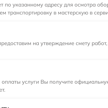
 по указанному адресу для осмотра обор
м транспортировку в мастерскую в серви
редоставим на утверждение смету работ,
и оплаты услуги Вы получите официальну
т.