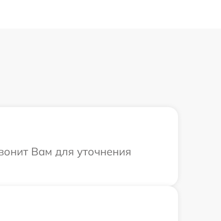
вонит Вам для уточнения