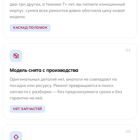
два-три других, а технике 7+ лет, вы латаете изношенный
корпус: сумма всех ремонтов давно обогнала цену новой
модели.
КАСКАД ПОЛОМОК
04
Модель снята с производства
Оригинальных деталей нет, аналоги не совпадают по
посадке или ресурсу. Ремонт превращается в поиск
запчасти с разборки — без предсказуемого срока и без
гарантии на неё.
НЕТ ЗАПЧАСТЕЙ
05