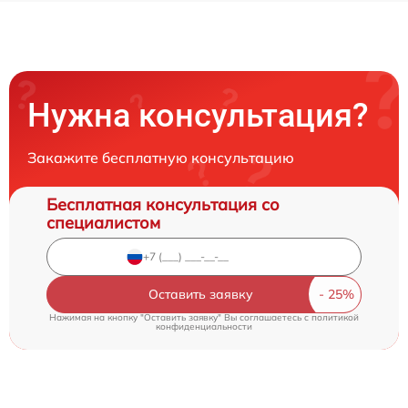
Нужна консультация?
Закажите бесплатную консультацию
Бесплатная консультация со
специалистом
Оставить заявку
Нажимая на кнопку "Оставить заявку" Вы соглашаетесь c
политикой
конфиденциальности