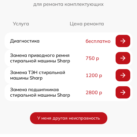
для ремонта комплектующих
Услуга
Цена ремонта
Диагностика
бесплатно
Замена приводного ремня
750 р
стиральной машины Sharp
Замена ТЭН стиральной
1200 р
машины Sharp
Замена подшипников
2800 р
стиральной машины Sharp
У меня другая неисправность