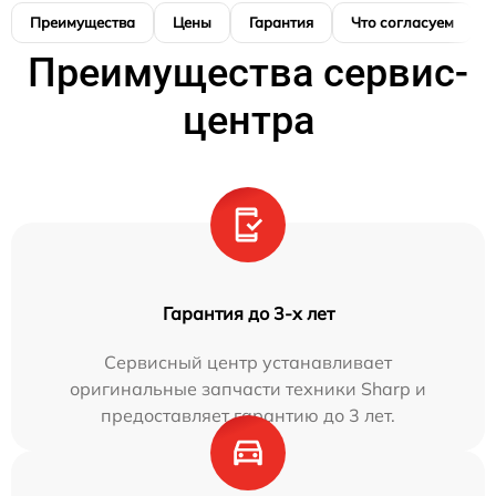
Преимущества
Цены
Гарантия
Что согласуем
Преимущества сервис-
центра
Гарантия до 3-х лет
Сервисный центр устанавливает
оригинальные запчасти техники Sharp и
предоставляет гарантию до 3 лет.