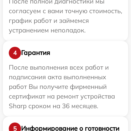
После полной диагностики мы
согласуем с вами точную стоимость,
график работ и займемся
устранением неполадок.
Гарантия
4
После выполнения всех работ и
подписания акта выполненных
работ Вы получите фирменный
сертификат на ремонт устройства
Sharp сроком на 36 месяцев.
Информирование о готовности
5