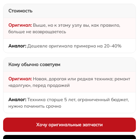
Стоимость
Выше, но к этому узлу вы, как правило,
больше не возвращаетесь
Дешевле оригинала примерно на 20–40%
Кому обычно советуем
Новая, дорогая или редкая техника; ремонт
«вдолгую», перед продажей
Техника старше 5 лет, ограниченный бюджет,
нужно починить срочно
Хочу оригинальные запчасти