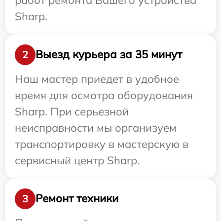
Sharp.
Выезд курьера за 35 минут
2
Наш мастер приедет в удобное
время для осмотра оборудования
Sharp. При серьезной
неисправности мы организуем
транспортировку в мастерскую в
сервисный центр Sharp.
Ремонт техники
3