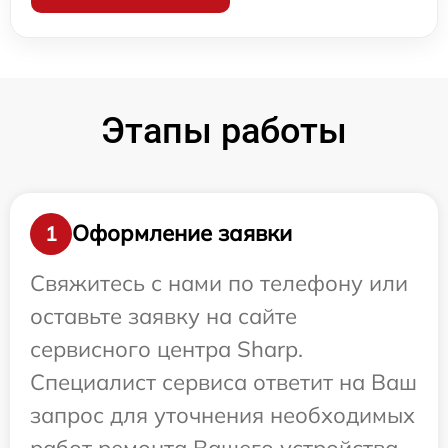
Этапы работы
Оформление заявки
1
Свяжитесь с нами по телефону или
оставьте заявку на сайте
сервисного центра Sharp.
Специалист сервиса ответит на Ваш
запрос для уточнения необходимых
работ ремонта Вашего устройства