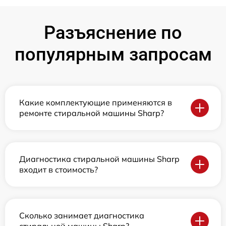
Разъяснение по
популярным запросам
Какие комплектующие применяются в
ремонте стиральной машины Sharp?
Диагностика стиральной машины Sharp
входит в стоимость?
Сколько занимает диагностика
стиральной машины Sharp?