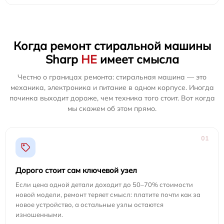
Когда ремонт стиральной машины
Sharp
НЕ
имеет смысла
Честно о границах ремонта: стиральная машина — это
механика, электроника и питание в одном корпусе. Иногда
починка выходит дороже, чем техника того стоит. Вот когда
мы скажем об этом прямо.
01
Дорого стоит сам ключевой узел
Если цена одной детали доходит до 50–70% стоимости
новой модели, ремонт теряет смысл: платите почти как за
новое устройство, а остальные узлы остаются
изношенными.