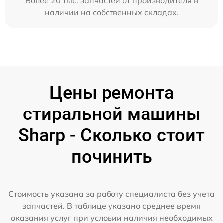
Более 20 тыс. запчастей от производителя в
наличии на собственных складах.
Цены ремонта
стиральной машины
Sharp - Сколько стоит
починить
Стоимость указана за работу специалиста без учета
запчастей. В таблице указано среднее время
оказания услуг при условии наличия необходимых