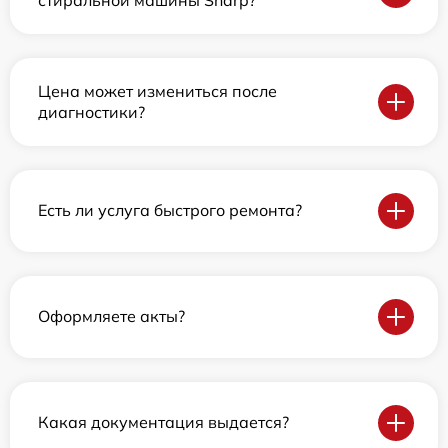
Цена может измениться после
диагностики?
Есть ли услуга быстрого ремонта?
Оформляете акты?
Какая документация выдается?