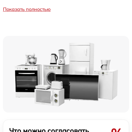
Показать полностью
Что можно согласовать