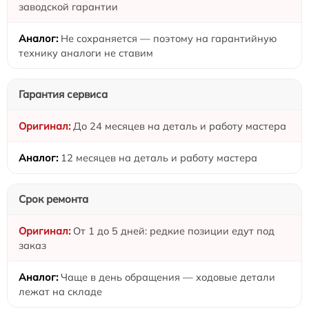
заводской гарантии
Не сохраняется — поэтому на гарантийную
технику аналоги не ставим
Гарантия сервиса
До 24 месяцев на деталь и работу мастера
12 месяцев на деталь и работу мастера
Срок ремонта
От 1 до 5 дней: редкие позиции едут под
заказ
Чаще в день обращения — ходовые детали
лежат на складе