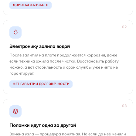
ДОРОГАЯ ЗАПЧАСТЬ
02
Электронику залило водой
После залития на плате продолжается коррозия, даже
если техника ожила после чистки. Восстановить работу
можно, а вот стабильность и срок службы уже никто не
гарантирует.
НЕТ ГАРАНТИИ ДОЛГОВЕЧНОСТИ
03
Поломки идут одна за другой
Замена узла — процедура понятная. Но если до неё меняли