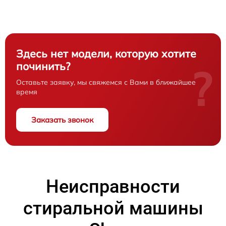
Здесь нет модели, которую хотите
починить?
?
Оставьте заявку, мы свяжемся с Вами в ближайшее
время
Заказать звонок
Неисправности
стиральной машины