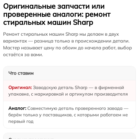
Оригинальные запчасти или
проверенные аналоги: ремонт
стиральных машин Sharp
Ремонт стиральных машин Sharp мы делаем в двух
вариантах — разница только в происхождении детали.
Мастер называет цену по обоим до начала работ, выбор
остаётся за вами.
Что ставим
Заводскую деталь Sharp — в фирменной
упаковке, с маркировкой и артикулом производителя
Совместимую деталь проверенного завода —
берём только у поставщиков, с которыми работаем не
первый год