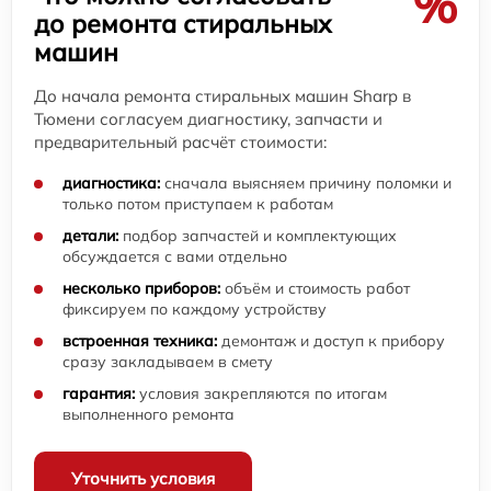
%
до ремонта стиральных
машин
До начала ремонта стиральных машин Sharp в
Тюмени согласуем диагностику, запчасти и
предварительный расчёт стоимости:
диагностика:
сначала выясняем причину поломки и
только потом приступаем к работам
детали:
подбор запчастей и комплектующих
обсуждается с вами отдельно
несколько приборов:
объём и стоимость работ
фиксируем по каждому устройству
встроенная техника:
демонтаж и доступ к прибору
сразу закладываем в смету
гарантия:
условия закрепляются по итогам
выполненного ремонта
Уточнить условия