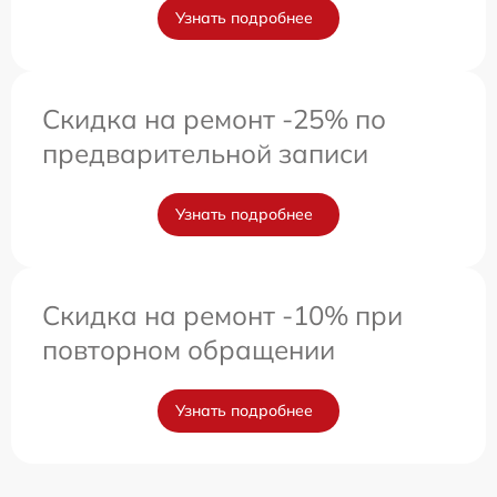
Узнать подробнее
Скидка на ремонт -25% по
предварительной записи
Узнать подробнее
Скидка на ремонт -10% при
повторном обращении
Узнать подробнее