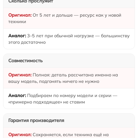
Сколько прослужит
От 5 лет и дольше — ресурс как у новой
техники
3–5 лет при обычной нагрузке — большинству
этого достаточно
Совместимость
Полная: деталь рассчитана именно на
вашу модель, подгонять ничего не нужно
Подбираем по номеру модели и серии —
«примерно подходящее» не ставим
Гарантия производителя
Сохраняется, если техника ещё на