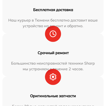
Бесплатная доставка
Наш курьер в Тюмени бесплатно доставит ваше
устройство на ремонт и обратно.
Срочный ремонт
Большинство неисправностей техники Sharp
мы устраняем в течение 2 часов.
Оригинальные запчасти