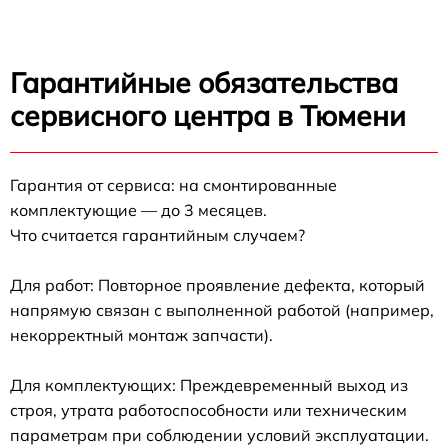
Гарантийные обязательства
сервисного центра в Тюмени
Гарантия от сервиса: на смонтированные
комплектующие — до 3 месяцев.
Что считается гарантийным случаем?
Для работ: Повторное проявление дефекта, который
напрямую связан с выполненной работой (например,
некорректный монтаж запчасти).
Для комплектующих: Преждевременный выход из
строя, утрата работоспособности или техническим
параметрам при соблюдении условий эксплуатации.