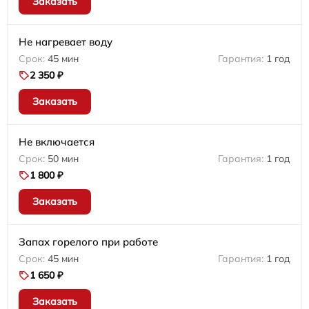
Заказать
Не нагревает воду
45 мин
1 год
2 350 ₽
Заказать
Не включается
50 мин
1 год
1 800 ₽
Заказать
Запах горелого при работе
45 мин
1 год
1 650 ₽
Заказать