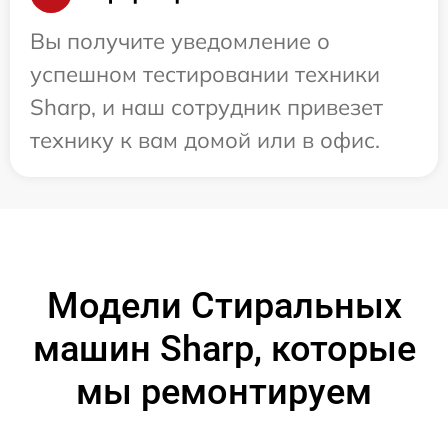
Вы получите уведомление о
успешном тестировании техники
Sharp, и наш сотрудник привезет
технику к вам домой или в офис.
Модели Стиральных
машин Sharp, которые
мы ремонтируем