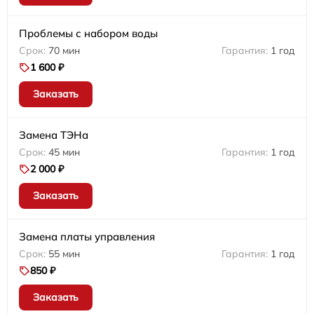
Проблемы с набором воды
70 мин
1 год
1 600 ₽
Заказать
Замена ТЭНа
45 мин
1 год
2 000 ₽
Заказать
Замена платы управления
55 мин
1 год
850 ₽
Заказать