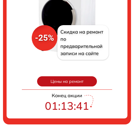
Скидка на ремонт
-25%
по
предварительной
записи на сайте
Цены на ремонт
Конец акции
01:13:40