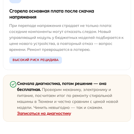
Сгорела основная плата после скачка
напряжения
При перепаде напряжения страдает не только плата:
соседние компоненты могут отказать следом. Новый
управляющий модуль у бюджетных моделей подбирается к
цене нового устройства, а повторный отказ — вопрос
времени. Ремонт превращается в лотерею.
ВЫСОКИЙ РИСК РЕЦИДИВА
Сначала диагностика, потом решение — она
бесплатная.
Проверим механику, электронику и
питание, посчитаем итог по ремонту стиральной
машины в Тюмени и честно сравним с ценой новой
модели. Чинить невыгодно — так и скажем.
Записаться на диагностику